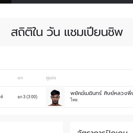
สถิติใน วัน แชมเปียนชิพ
รเพื่อไม่พลาดข่าวเด็ด
พลาดข่าวสารของ ONE รีบลงทะเบียนตอนนี้ เพื่อรับข้อมูลอัปเ
ยก
คู่แข่ง
รวมทั้งข้อเสนอและสิทธิพิเศษในการเลือกที่นั่งที่ดีที่สุดในสน
พยัคฆ์เมฆินทร์ ศิษย์หลวงพี่
คู่แข่ง
ท์
ยก 3 (3:00)
ไทย
อีเวนต์