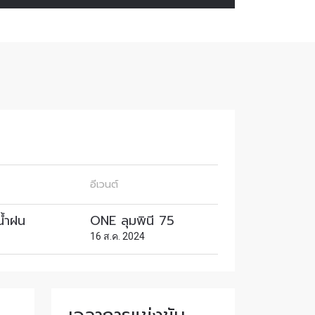
ดตล่าสุด
อีเวนต์
าม
น้ำฝน
ONE ลุมพินี 75
16 ส.ค. 2024