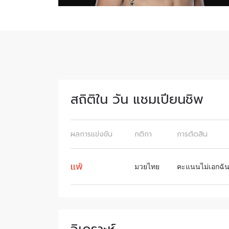
สถิติใน วัน แชมเปียนชิพ
สมัค
เพื่อไม่
ผลการแข่งขัน
กติกา
การตัดสิน
ก่อนใคร 
อีเมล
แพ้
มวยไทย
คะแนนไม่เอกฉัน
ชื่อ