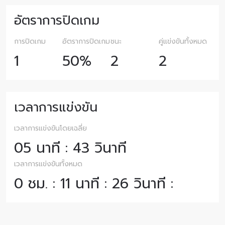
อัตราการปิดเกม
การปิดเกม
อัตราการปิดเกม
ชนะ
คู่แข่งขันทั้งหมด
1
50%
2
2
เวลาการแข่งขัน
เวลาการแข่งขันโดยเฉลี่ย
05 นาที : 43 วินาที
เวลาการแข่งขันทั้งหมด
0 ชม. : 11 นาที : 26 วินาที :