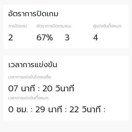
อัตราการปิดเกม
การปิดเกม
อัตราการปิดเกม
ชนะ
คู่แข่งขันทั้งหมด
2
67%
3
4
เวลาการแข่งขัน
เวลาการแข่งขันโดยเฉลี่ย
07 นาที : 20 วินาที
เวลาการแข่งขันทั้งหมด
0 ชม. : 29 นาที : 22 วินาที :