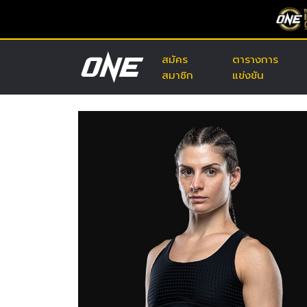
สมัคร
ตารางการ
สมาชิก
แข่งขัน