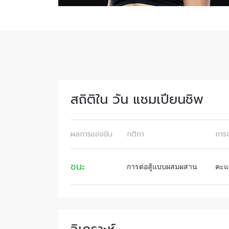
สมัค
สถิติใน วัน แชมเปียนชิพ
เพื่อไม่
ก่อนใคร 
ผลการแข่งขัน
กติกา
การต
อีเมล
ชนะ
การต่อสู้แบบผสมผสาน
คะแ
ชื่อ