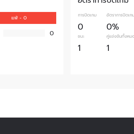
อัตราการปิดเกม
สมัคร
การปิดเกม
อัตราการปิดเก
แพ้ - 0
แบบฟอร์มนี้ถือว่าท่านให้ความยินยอมให้เรารวบรวม ใช้งาน 
0
0%
ูลของท่านภายใต้นโยบายความเป็นส่วนตัวของเรา ท่านสามา
0
การสมัครรับข่าวสารได้ตลอดเวลา
ชนะ
คู่แข่งขันทั้งหม
1
1