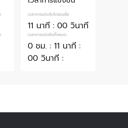
เวลาการแข่งขัน
ม
เวลาการแข่งขันโดยเฉลี่ย
และเปิด
11 นาที : 00 วินาที
รถยกเลิก
ด
เวลาการแข่งขันทั้งหมด
0 ชม. : 11 นาที :
00 วินาที :