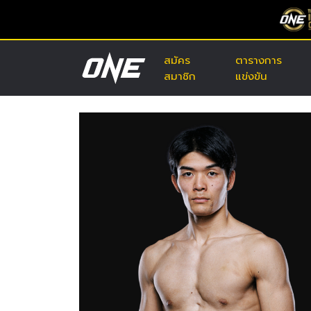
สมัคร
ตารางการ
สมาชิก
แข่งขัน