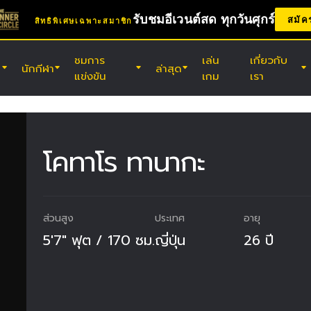
รับชมอีเวนต์สด ทุกวันศุกร์
สมัค
สิทธิพิเศษเฉพาะสมาชิก
ชมการ
เล่น
เกี่ยวกับ
นักกีฬา
ล่าสุด
แข่งขัน
เกม
เรา
(ศ.) 7 ส.ค. 11:30 น. UTC
สนามมวยเวทีลุมพินี, กรุงเทพฯ
ONE ลุมพินี 165 & The Inner Circle
โคทาโร ทานากะ
25
(ส.) 8 ส.ค. 8:30 น. UTC
เอบาระ เวฟ อารีนา โอตะ, โตเกียว
ส่วนสูง
ประเทศ
อายุ
ONE ซามูไร 2
5'7" ฟุต / 170 ซม.
ญี่ปุ่น
26 ปี