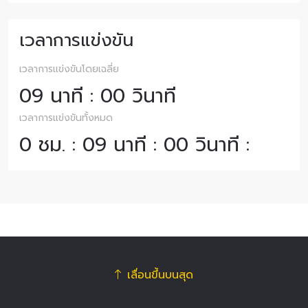
เวลาการแข่งขัน
เวลาการแข่งขันโดยเฉลี่ย
09 นาที : 00 วินาที
เวลาการแข่งขันทั้งหมด
0 ชม. : 09 นาที : 00 วินาที :
เลื่อนขึ้นบนสุด