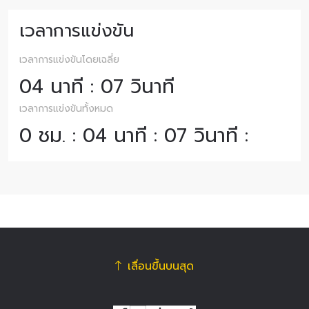
เวลาการแข่งขัน
เวลาการแข่งขันโดยเฉลี่ย
04 นาที : 07 วินาที
เวลาการแข่งขันทั้งหมด
0 ชม. : 04 นาที : 07 วินาที :
เลื่อนขึ้นบนสุด