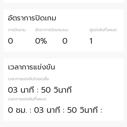
อัตราการปิดเกม
การปิดเกม
อัตราการปิดเกม
ชนะ
คู่แข่งขันทั้งหมด
0
0%
0
1
เวลาการแข่งขัน
เวลาการแข่งขันโดยเฉลี่ย
03 นาที : 50 วินาที
เวลาการแข่งขันทั้งหมด
0 ชม. : 03 นาที : 50 วินาที :