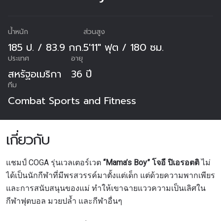
น้ำหนัก
ส่วนสูง
185 ป. / 83.9 กก.
5'11" ฟุต / 180 ซม.
ประเทศ
อายุ
สหรัฐอเมริกา
36 ปี
ทีม
Combat Sports and Fitness
เกี่ยวกับ
แชมป์ COGA รุ่นเวลเตอร์เวต
“Mama’s Boy” โจอี ปิเอรอตติ
ไม่
ได้เป็นนักกีฬาที่มีพรสวรรค์มาตั้งแต่เด็ก แต่ด้วยความพากเพียร
และการสนับสนุนของแม่ ทำให้เขาฉายแววความเป็นเลิศใน
กีฬาฟุตบอล มวยปล้ำ และกีฬาอื่นๆ