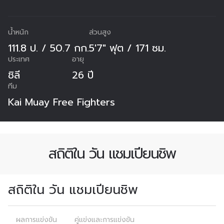
น้ำหนัก
ส่วนสูง
111.8 ป. / 50.7 กก.
5'7" ฟุต / 171 ซม.
ประเทศ
อายุ
ชิลี
26 ปี
ทีม
Kai Muay Free Fighters
สถิติใน วัน แชมเปียนชิพ
สถิติใน วัน แชมเปียนชิพ
ผลการแข่งขัน
คู่แข่งและการแข่งขัน