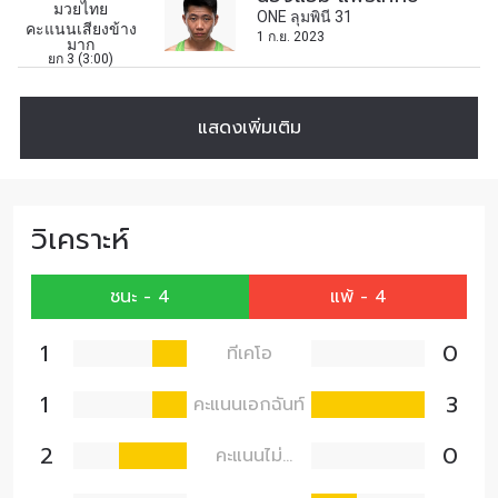
มวยไทย
ONE ลุมพินี 31
คะแนนเสียงข้าง
1 ก.ย. 2023
มาก
ยก 3 (3:00)
ดูไฮไลต์การแข่งขัน
สมัคร
แสดงเพิ่มเติม
การส่งแบบฟอร์มนี้ถือว่าท่านให้ความยินยอมให้เรา
รวบรวม ใช้งาน และเปิดเผยข้อมูลของท่านภายใต้
นโยบายความเป็นส่วนตัวของเรา ท่านสามารถ
ยกเลิกการสมัครรับข่าวสารได้ตลอดเวลา
วิเคราะห์
ชนะ - 4
แพ้ - 4
1
0
ทีเคโอ
1
3
คะแนนเอกฉันท์
2
0
คะแนนไม่
เอกฉันท์