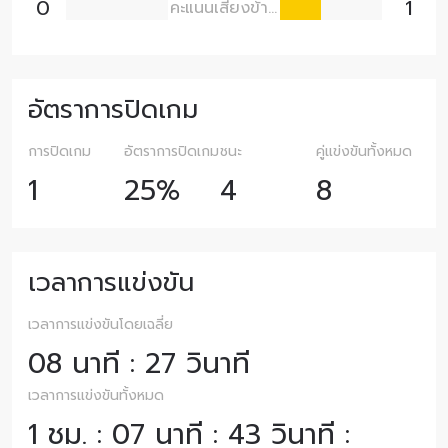
0
1
คะแนนเสียงข้าง
มาก
อัตราการปิดเกม
การปิดเกม
อัตราการปิดเกม
ชนะ
คู่แข่งขันทั้งหมด
1
25%
4
8
เวลาการแข่งขัน
เวลาการแข่งขันโดยเฉลี่ย
08 นาที : 27 วินาที
เวลาการแข่งขันทั้งหมด
1 ชม. : 07 นาที : 43 วินาที :