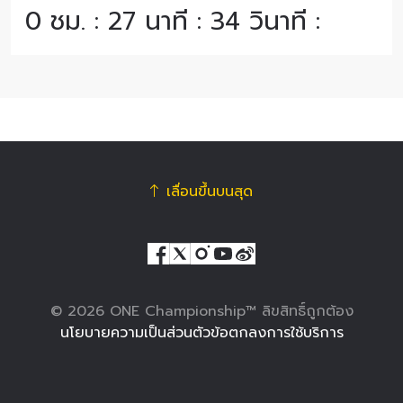
0 ชม. : 27 นาที : 34 วินาที :
เลื่อนขึ้นบนสุด
© 2026 ONE Championship™ ลิขสิทธิ์ถูกต้อง
นโยบายความเป็นส่วนตัว
ข้อตกลงการใช้บริการ