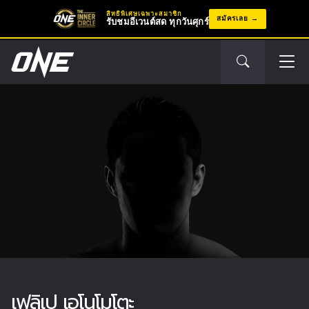
สิทธิพิเศษเฉพาะสมาชิก
สมัครเลย
รับชมอีเวนต์สด ทุกวันศุกร์
เฟลิเป เอโนโมโตะ