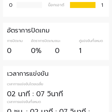
0
1
น็อกเอาต์
อัตราการปิดเกม
การปิดเกม
อัตราการปิดเกม
ชนะ
คู่แข่งขันทั้งหมด
0
0%
0
1
เวลาการแข่งขัน
เวลาการแข่งขันโดยเฉลี่ย
02 นาที : 07 วินาที
เวลาการแข่งขันทั้งหมด
0 ชม. : 02 นาที : 07 วินาที :