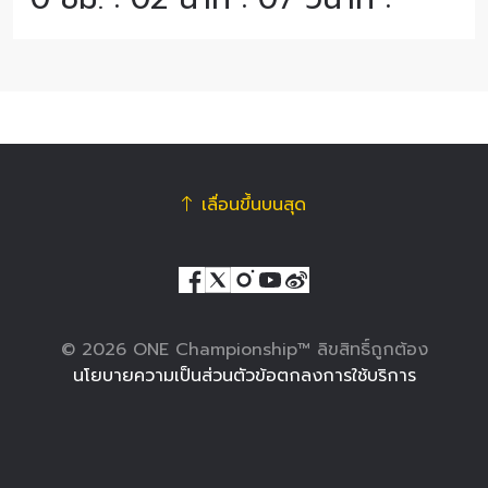
เลื่อนขึ้นบนสุด
© 2026 ONE Championship™ ลิขสิทธิ์ถูกต้อง
นโยบายความเป็นส่วนตัว
ข้อตกลงการใช้บริการ