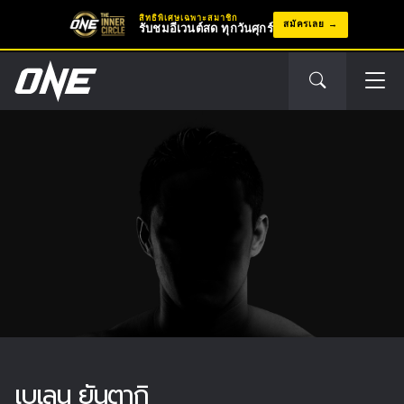
สิทธิพิเศษเฉพาะสมาชิก
สมัครเลย
รับชมอีเวนต์สด ทุกวันศุกร์
เบเลน ยันตากิ