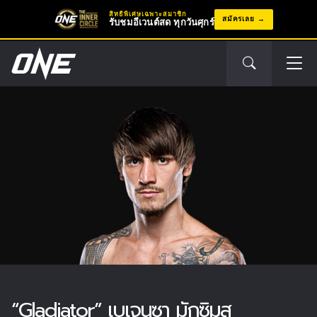
สิทธิพิเศษเฉพาะสมาชิก
สมัครเลย
รับชมอีเวนต์สด ทุกวันศุกร์
“Gladiator” เบเจนูซา มักซิมุส