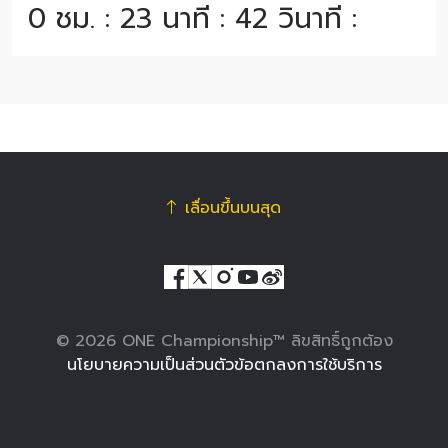
0 ชม. : 23 นาที : 42 วินาที :
เลื่อนขึ้นบนสุด
© 2026 ONE Championship™ ลิขสิทธิ์ถูกต้อง
นโยบายความเป็นส่วนตัว
ข้อตกลงการใช้บริการ