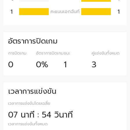
1
1
คะแนนเอกฉันท์
อัตราการปิดเกม
การปิดเกม
อัตราการปิดเกม
ชนะ
คู่แข่งขันทั้งหมด
0
0%
1
3
เวลาการแข่งขัน
เวลาการแข่งขันโดยเฉลี่ย
07 นาที : 54 วินาที
เวลาการแข่งขันทั้งหมด