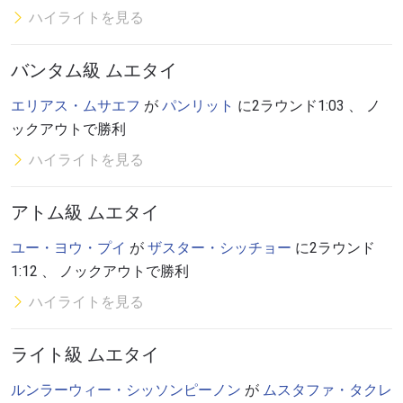
ハイライトを見る
バンタム級 ムエタイ
エリアス・ムサエフ
が
パンリット
に2ラウンド1:03 、 ノ
ックアウトで勝利
ハイライトを見る
アトム級 ムエタイ
ユー・ヨウ・プイ
が
ザスター・シッチョー
に2ラウンド
1:12 、 ノックアウトで勝利
ハイライトを見る
ライト級 ムエタイ
ルンラーウィー・シッソンピーノン
が
ムスタファ・タクレ