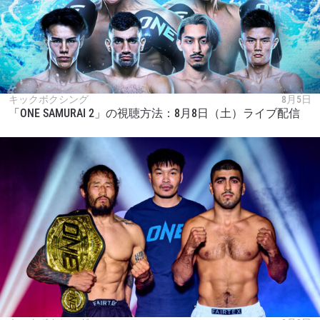
キックボクシング
8月5日
「ONE SAMURAI 2」の視聴方法：8月8日（土）ライブ配信