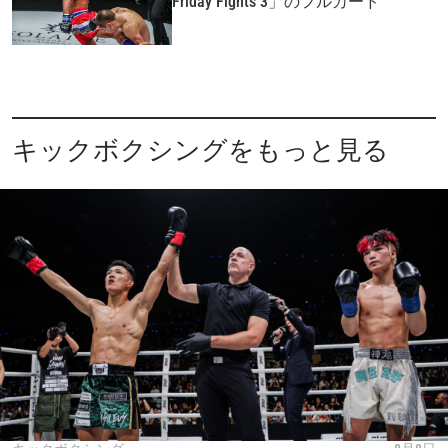
Friday Fights 3」のフルカード
キックボクシングをもっと見る