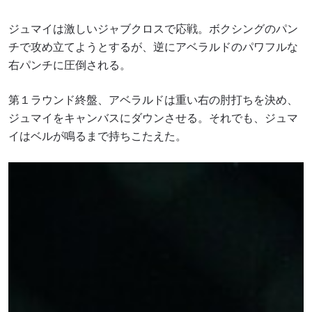
ジュマイは激しいジャブクロスで応戦。ボクシングのパン
チで攻め立てようとするが、逆にアベラルドのパワフルな
右パンチに圧倒される。
第１ラウンド終盤、アベラルドは重い右の肘打ちを決め、
ジュマイをキャンバスにダウンさせる。それでも、ジュマ
イはベルが鳴るまで持ちこたえた。