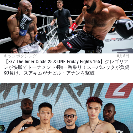
キックボクシング
8月8日
【8/7 The Inner Circle 25＆ONE Friday Fights 165】グレゴリア
ンが快勝でトーナメント4強一番乗り！スーパレックが負傷
KO負け、スアキムがナビル・アナンを撃破