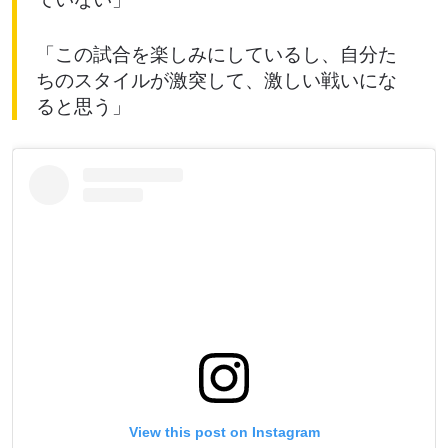
「この試合を楽しみにしているし、自分た
ちのスタイルが激突して、激しい戦いにな
ると思う」
View this post on Instagram