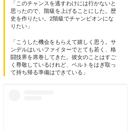
「このチャンスを逃すわけには行かないと
思ったので、階級を上げることにした。歴
史を作りたい。2階級でチャンピオンにな
りたい」
「こうした機会をもらえて嬉しく思う。サ
ンデルはいいファイターでとても若く、格
闘技界を席巻してきた。彼女のことはすご
く尊敬しているけれど、ベルトをはぎ取っ
て持ち帰る準備はできている」