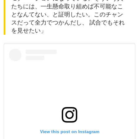
たちには、一生懸命取り組めば不可能なこ
となんてない、と証明したい。このチャン
スだって全力でつかんだし、 試合でもそれ
を見せたい」
View this post on Instagram