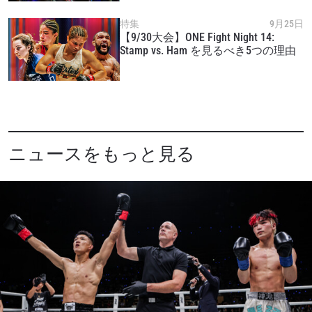
特集
9月25日
【9/30大会】ONE Fight Night 14:
Stamp vs. Ham を見るべき5つの理由
ニュースをもっと見る