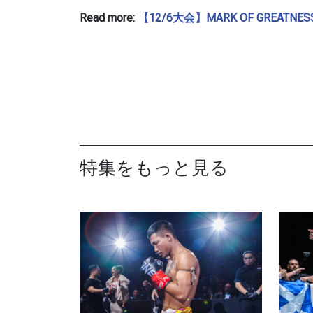
Read more:
【12/6大会】MARK OF GREAT
特集をもっと見る