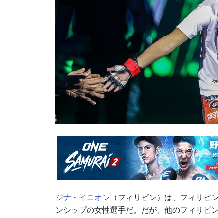
ジナ・イニオン
（フィリピン）は、フィリピン
ンシップの女性選手だ。だが、他のフィリピン