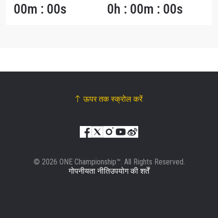
00m : 00s
0h : 00m : 00s
ऊपर तक स्क्रोल करें
© 2026 ONE Championship™. All Rights Reserved.
गोपनीयता नीति
उपयोग की शर्तें