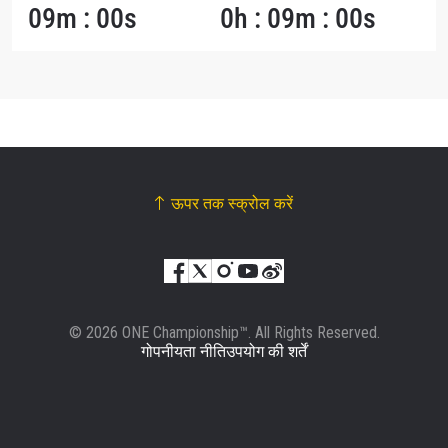
09m : 00s
0h : 09m : 00s
ऊपर तक स्क्रोल करें
© 2026 ONE Championship™. All Rights Reserved.
गोपनीयता नीति
उपयोग की शर्तें