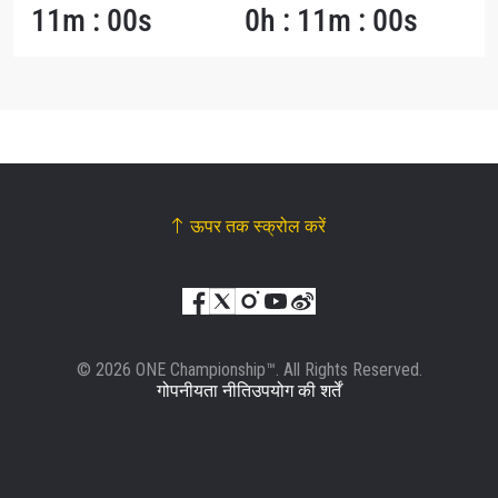
11m : 00s
0h : 11m : 00s
ऊपर तक स्क्रोल करें
© 2026 ONE Championship™. All Rights Reserved.
गोपनीयता नीति
उपयोग की शर्तें