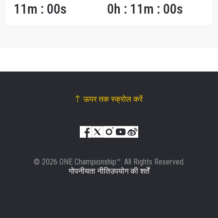
11m : 00s
0h : 11m : 00s
ऊपर तक स्क्रोल करें
© 2026 ONE Championship™. All Rights Reserved.
गोपनीयता नीति
उपयोग की शर्तें