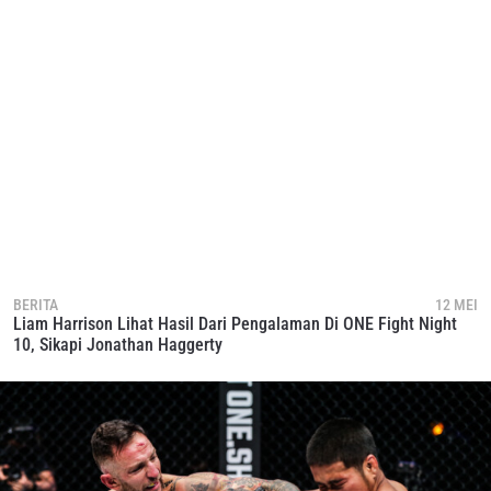
BERITA
12 MEI
Liam Harrison Lihat Hasil Dari Pengalaman Di ONE Fight Night
10, Sikapi Jonathan Haggerty