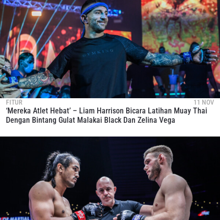
FITUR
11 NOV
‘Mereka Atlet Hebat’ – Liam Harrison Bicara Latihan Muay Thai
Dengan Bintang Gulat Malakai Black Dan Zelina Vega