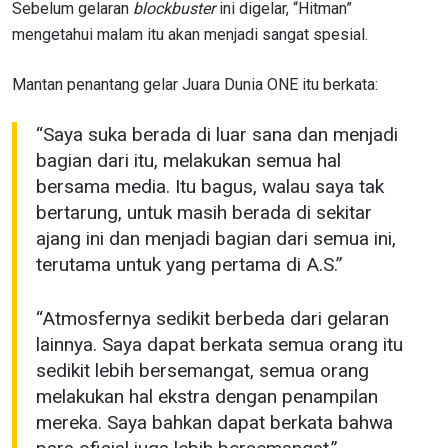
Sebelum gelaran
blockbuster
ini digelar, “Hitman”
mengetahui malam itu akan menjadi sangat spesial.
Mantan penantang gelar Juara Dunia ONE itu berkata:
“Saya suka berada di luar sana dan menjadi
bagian dari itu, melakukan semua hal
bersama media. Itu bagus, walau saya tak
bertarung, untuk masih berada di sekitar
ajang ini dan menjadi bagian dari semua ini,
terutama untuk yang pertama di A.S.”
“Atmosfernya sedikit berbeda dari gelaran
lainnya. Saya dapat berkata semua orang itu
sedikit lebih bersemangat, semua orang
melakukan hal ekstra dengan penampilan
mereka. Saya bahkan dapat berkata bahwa