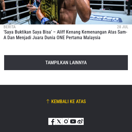
BERITA
28 JUL
‘Saya Buktikan Saya Bisa’ – Aliff Kenang Kemenangan Atas Sam-
A Dan Menjadi Juara Dunia ONE Pertama Malaysia
TAMPILKAN LAINNYA
KEMBALI KE ATAS