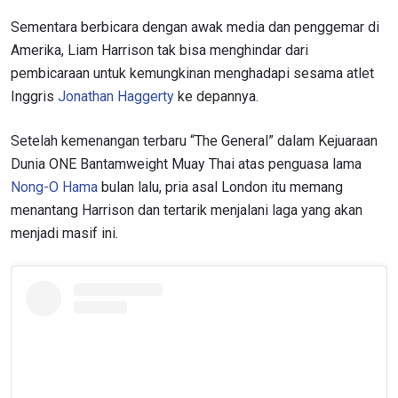
Sementara berbicara dengan awak media dan penggemar di
Amerika, Liam Harrison tak bisa menghindar dari
pembicaraan untuk kemungkinan menghadapi sesama atlet
Inggris
Jonathan Haggerty
ke depannya.
Setelah kemenangan terbaru “The General” dalam Kejuaraan
Dunia ONE Bantamweight Muay Thai atas penguasa lama
Nong-O Hama
bulan lalu, pria asal London itu memang
menantang Harrison dan tertarik menjalani laga yang akan
menjadi masif ini.