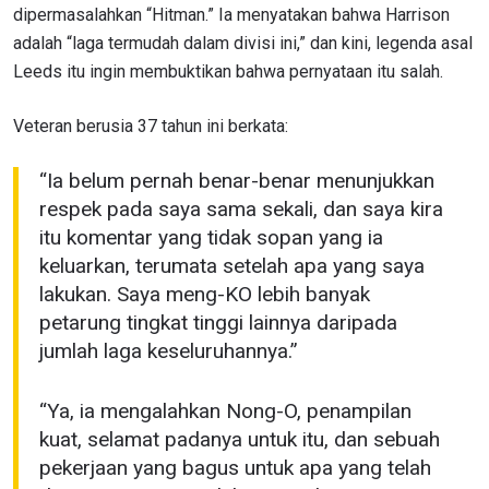
dipermasalahkan “Hitman.” Ia menyatakan bahwa Harrison
adalah “laga termudah dalam divisi ini,” dan kini, legenda asal
Leeds itu ingin membuktikan bahwa pernyataan itu salah.
Veteran berusia 37 tahun ini berkata:
“Ia belum pernah benar-benar menunjukkan
respek pada saya sama sekali, dan saya kira
itu komentar yang tidak sopan yang ia
keluarkan, terumata setelah apa yang saya
lakukan. Saya meng-KO lebih banyak
petarung tingkat tinggi lainnya daripada
jumlah laga keseluruhannya.”
“Ya, ia mengalahkan Nong-O, penampilan
kuat, selamat padanya untuk itu, dan sebuah
pekerjaan yang bagus untuk apa yang telah