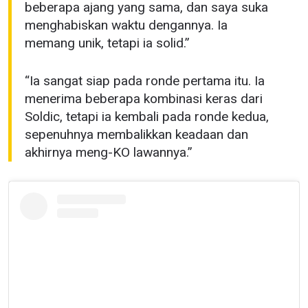
beberapa ajang yang sama, dan saya suka
menghabiskan waktu dengannya. Ia
memang unik, tetapi ia solid.”
“Ia sangat siap pada ronde pertama itu. Ia
menerima beberapa kombinasi keras dari
Soldic, tetapi ia kembali pada ronde kedua,
sepenuhnya membalikkan keadaan dan
akhirnya meng-KO lawannya.”