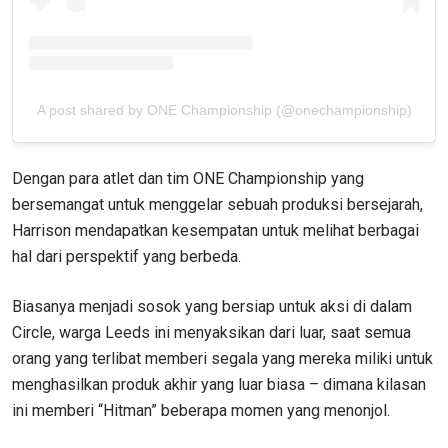
A post shared by ONE Championship (@onechampionship)
Dengan para atlet dan tim ONE Championship yang
bersemangat untuk menggelar sebuah produksi bersejarah,
Harrison mendapatkan kesempatan untuk melihat berbagai
hal dari perspektif yang berbeda.
Biasanya menjadi sosok yang bersiap untuk aksi di dalam
Circle, warga Leeds ini menyaksikan dari luar, saat semua
orang yang terlibat memberi segala yang mereka miliki untuk
menghasilkan produk akhir yang luar biasa – dimana kilasan
ini memberi “Hitman” beberapa momen yang menonjol.