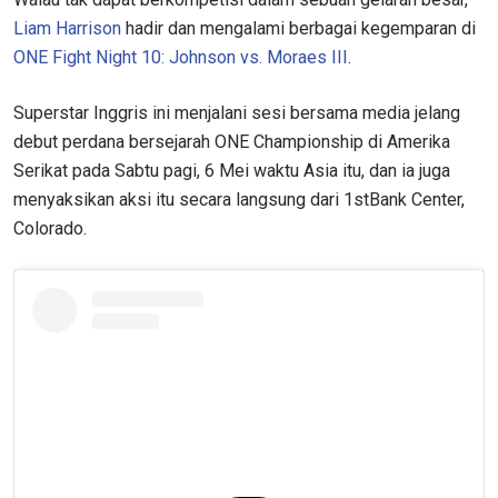
Liam Harrison
hadir dan mengalami berbagai kegemparan di
ONE Fight Night 10: Johnson vs. Moraes III
.
Superstar Inggris ini menjalani sesi bersama media jelang
debut perdana bersejarah ONE Championship di Amerika
Serikat pada Sabtu pagi, 6 Mei waktu Asia itu, dan ia juga
menyaksikan aksi itu secara langsung dari 1stBank Center,
Colorado.