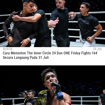
BERITA
29 JUL
Cara Menonton The Inner Circle 24 Dan ONE Friday Fights 164
Secara Langsung Pada 31 Juli