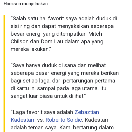
Harrison menjelaskan:
“Salah satu hal favorit saya adalah duduk di
sisi ring dan dapat menyaksikan seberapa
besar energi yang ditempatkan Mitch
Chilson dan Dom Lau dalam apa yang
mereka lakukan.”
“Saya hanya duduk di sana dan melihat
seberapa besar energi yang mereka berikan
bagi setiap laga, dari pertarungan pertama
di kartu ini sampai pada laga utama. Itu
sangat luar biasa untuk dilihat.”
“Laga favorit saya adalah
Zebaztian
Kadestam
vs.
Roberto Soldic
. Kadestam
adalah teman saya. Kami bertarung dalam