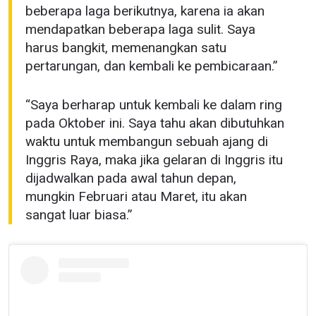
beberapa laga berikutnya, karena ia akan
mendapatkan beberapa laga sulit. Saya
harus bangkit, memenangkan satu
pertarungan, dan kembali ke pembicaraan.”
“Saya berharap untuk kembali ke dalam ring
pada Oktober ini. Saya tahu akan dibutuhkan
waktu untuk membangun sebuah ajang di
Inggris Raya, maka jika gelaran di Inggris itu
dijadwalkan pada awal tahun depan,
mungkin Februari atau Maret, itu akan
sangat luar biasa.”