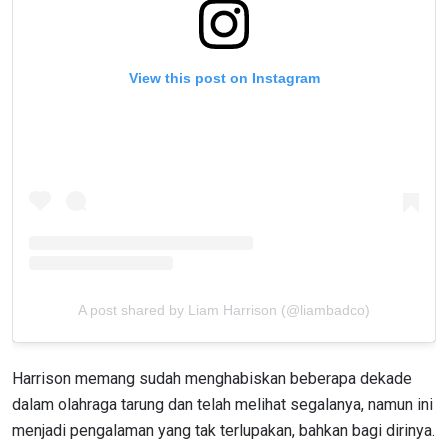
View this post on Instagram
A post shared by Liam Harrison (@liambadco)
Harrison memang sudah menghabiskan beberapa dekade
dalam olahraga tarung dan telah melihat segalanya, namun ini
menjadi pengalaman yang tak terlupakan, bahkan bagi dirinya.