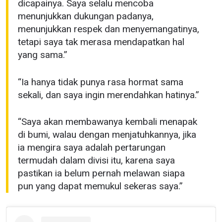
dicapainya. Saya selalu mencoba
menunjukkan dukungan padanya,
menunjukkan respek dan menyemangatinya,
tetapi saya tak merasa mendapatkan hal
yang sama.”
“Ia hanya tidak punya rasa hormat sama
sekali, dan saya ingin merendahkan hatinya.”
“Saya akan membawanya kembali menapak
di bumi, walau dengan menjatuhkannya, jika
ia mengira saya adalah pertarungan
termudah dalam divisi itu, karena saya
pastikan ia belum pernah melawan siapa
pun yang dapat memukul sekeras saya.”