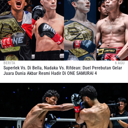
BERITA
6 AGU
Superlek Vs. Di Bella, Nadaka Vs. Rifdean: Duel Perebutan Gelar
Juara Dunia Akbar Resmi Hadir Di ONE SAMURAI 4