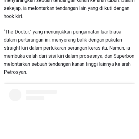
menyarangkan sebuah tendangan kanan ke arah tubuh. Dalam
sekejap, ia melontarkan tendangan lain yang diikuti dengan
hook kiri.
“The Doctor,” yang menunjukkan pengamatan luar biasa
dalam pertarungan ini, menyerang balik dengan pukulan
straight kiri dalam pertukaran serangan keras itu. Namun, ia
membuka celah dari sisi kiri dalam prosesnya, dan Superbon
melontarkan sebuah tendangan kanan tinggi lainnya ke arah
Petrosyan.