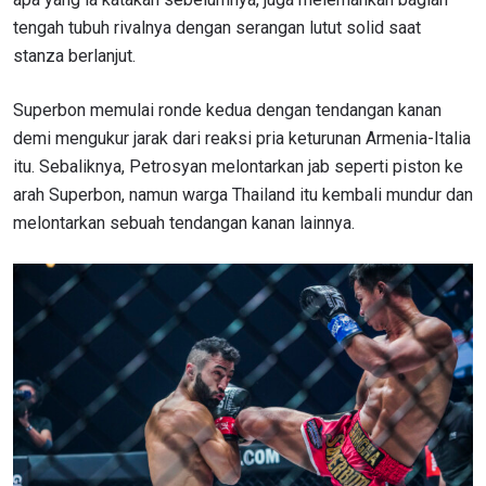
tengah tubuh rivalnya dengan serangan lutut solid saat
stanza berlanjut.
Superbon memulai ronde kedua dengan tendangan kanan
demi mengukur jarak dari reaksi pria keturunan Armenia-Italia
itu. Sebaliknya, Petrosyan melontarkan jab seperti piston ke
arah Superbon, namun warga Thailand itu kembali mundur dan
melontarkan sebuah tendangan kanan lainnya.