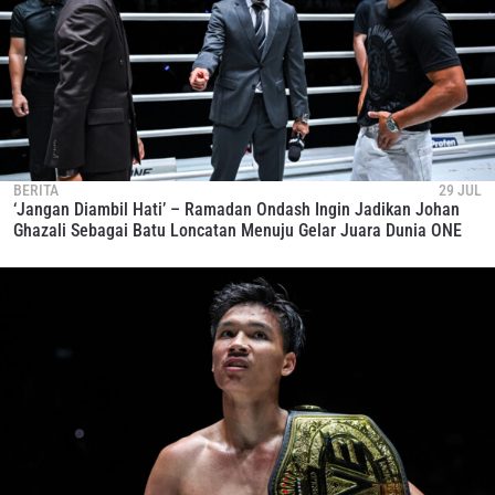
BERITA
29 JUL
‘Jangan Diambil Hati’ – Ramadan Ondash Ingin Jadikan Johan
Ghazali Sebagai Batu Loncatan Menuju Gelar Juara Dunia ONE