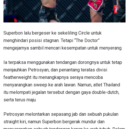
Superbon lalu bergeser ke sekeliling Circle untuk
menghindari posisi stagnan. Tetapi “The Doctor”
mengejarnya sambil mencari kesempatan untuk menyerang.
Ia terpaksa menggunakan tendangan dorongnya untuk tetap
menjauhkan Petrosyan, dan penantang teratas divisi
featherweight itu menangkapnya seraya mencoba
menyarangkan sweep ke arah lawan. Namun, atlet Thailand
itu melompati jegalan tersebut dengan gaya double-dutch,
serta terus maju.
Petrosyan melontarkan sepasang jab dan sebuah pukulan
straight kiri, namun Superbon bergerak mundur dan