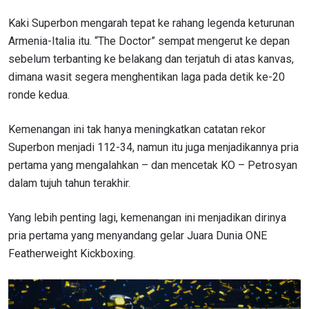
Kaki Superbon mengarah tepat ke rahang legenda keturunan
Armenia-Italia itu. “The Doctor” sempat mengerut ke depan
sebelum terbanting ke belakang dan terjatuh di atas kanvas,
dimana wasit segera menghentikan laga pada detik ke-20
ronde kedua.
Kemenangan ini tak hanya meningkatkan catatan rekor
Superbon menjadi 112-34, namun itu juga menjadikannya pria
pertama yang mengalahkan – dan mencetak KO – Petrosyan
dalam tujuh tahun terakhir.
Yang lebih penting lagi, kemenangan ini menjadikan dirinya
pria pertama yang menyandang gelar Juara Dunia ONE
Featherweight Kickboxing.