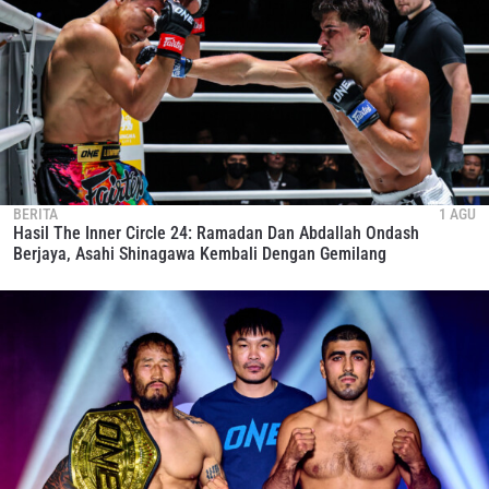
BERITA
1 AGU
Hasil The Inner Circle 24: Ramadan Dan Abdallah Ondash
Berjaya, Asahi Shinagawa Kembali Dengan Gemilang