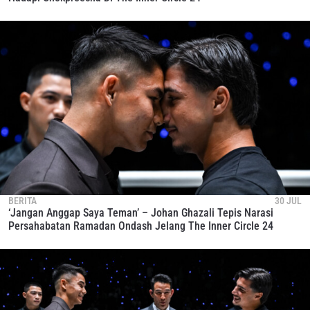
BERITA
30 JUL
‘Jangan Anggap Saya Teman’ – Johan Ghazali Tepis Narasi
Persahabatan Ramadan Ondash Jelang The Inner Circle 24