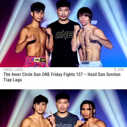
HASIL LAGA
5 JUN
The Inner Circle Dan ONE Friday Fights 157 – Hasil Dan Sorotan
Tiap Laga