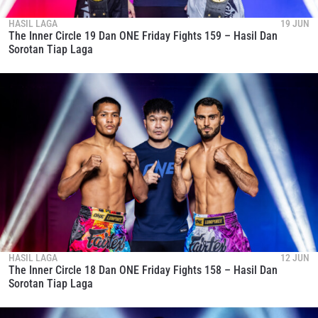
HASIL LAGA
19 JUN
The Inner Circle 19 Dan ONE Friday Fights 159 – Hasil Dan
Sorotan Tiap Laga
HASIL LAGA
12 JUN
The Inner Circle 18 Dan ONE Friday Fights 158 – Hasil Dan
Sorotan Tiap Laga