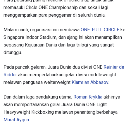
memasuki Circle ONE Championship dan sekali lagi
menggemparkan para penggemar di seluruh dunia.
Malam nanti, organisasi ini membawa
ONE: FULL CIRCLE
ke
Singapore Indoor Stadium, dan ajang ini akan menampilkan
sepasang Kejuaraan Dunia dan laga trilogi yang sangat
ditunggu.
Pada puncak gelaran, Juara Dunia dua divisi ONE
Reinier de
Ridder
akan mempertahankan gelar divisi middleweight
melawan penguasa welterweight
Kiamrian Abbasov
.
Dan dalam laga pendukung utama,
Roman Kryklia
akhirnya
akan mempertahankan gelar Juara Dunia ONE Light
Heavyweight Kickboxing melawan penantang berbahaya
Murat Aygun
.