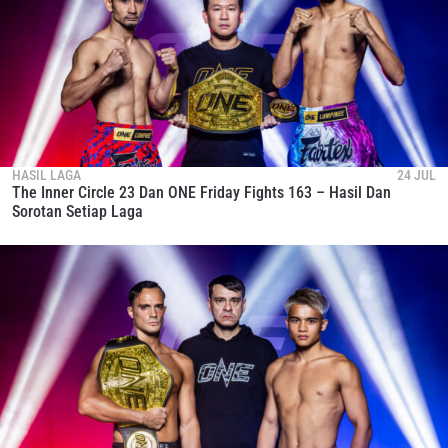
HASIL LAGA
24 JUL
The Inner Circle 23 Dan ONE Friday Fights 163 – Hasil Dan
Sorotan Setiap Laga