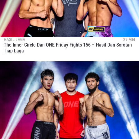
HASIL LAGA
29 MEI
The Inner Circle Dan ONE Friday Fights 156 – Hasil Dan Sorotan
Tiap Laga