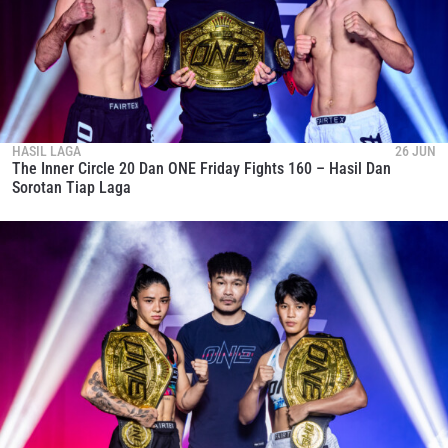
HASIL LAGA
26 JUN
The Inner Circle 20 Dan ONE Friday Fights 160 – Hasil Dan
Sorotan Tiap Laga