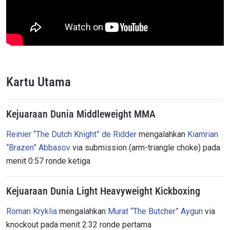
Kartu Utama
Kejuaraan Dunia Middleweight MMA
Reinier “The Dutch Knight” de Ridder
mengalahkan
Kiamrian
“Brazen” Abbasov
via submission (arm-triangle choke) pada
menit 0:57 ronde ketiga
Kejuaraan Dunia Light Heavyweight Kickboxing
Roman Kryklia
mengalahkan
Murat “The Butcher” Aygun
via
knockout pada menit 2:32 ronde pertama