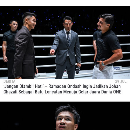
BERITA
29 JUL
‘Jangan Diambil Hati’ – Ramadan Ondash Ingin Jadikan Johan
Ghazali Sebagai Batu Loncatan Menuju Gelar Juara Dunia ONE