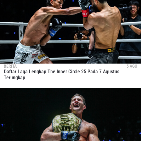
BERITA
5 AGU
Daftar Laga Lengkap The Inner Circle 25 Pada 7 Agustus
Terungkap