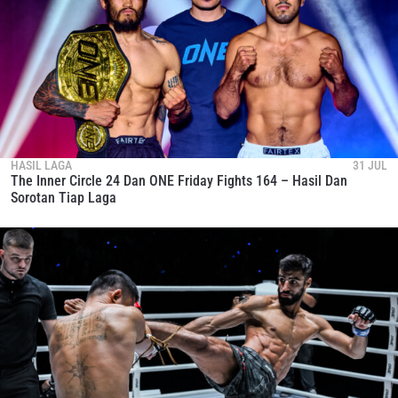
HASIL LAGA
31 JUL
The Inner Circle 24 Dan ONE Friday Fights 164 – Hasil Dan
Sorotan Tiap Laga