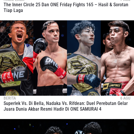
The Inner Circle 25 Dan ONE Friday Fights 165 – Hasil & Sorotan
Tiap Laga
BERITA
6 AGU
Superlek Vs. Di Bella, Nadaka Vs. Rifdean: Duel Perebutan Gelar
Juara Dunia Akbar Resmi Hadir Di ONE SAMURAI 4