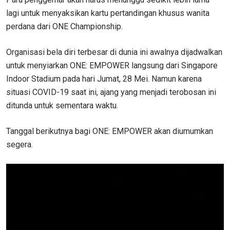
lagi untuk menyaksikan kartu pertandingan khusus wanita
perdana dari ONE Championship.
Organisasi bela diri terbesar di dunia ini awalnya dijadwalkan
untuk menyiarkan
ONE: EMPOWER
langsung dari Singapore
Indoor Stadium pada hari Jumat, 28 Mei. Namun karena
situasi
COVID-19 saat ini, ajang yang menjadi terobosan ini
ditunda untuk sementara waktu.
Tanggal berikutnya bagi ONE: EMPOWER akan diumumkan
segera.