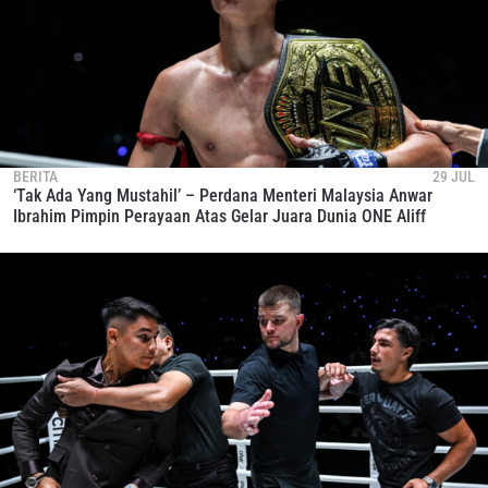
BERITA
29 JUL
‘Tak Ada Yang Mustahil’ – Perdana Menteri Malaysia Anwar
Ibrahim Pimpin Perayaan Atas Gelar Juara Dunia ONE Aliff