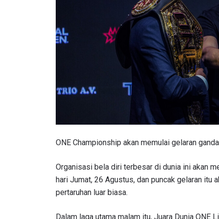
ONE Championship akan memulai gelaran ganda 
Organisasi bela diri terbesar di dunia ini akan
hari Jumat, 26 Agustus, dan puncak gelaran it
pertaruhan luar biasa.
Dalam laga utama malam itu, Juara Dunia ONE L