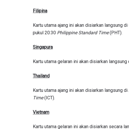
Filipina
Kartu utama ajang ini akan disiarkan langsung 
pukul 20:30
Philippine Standard Time
(PHT).
Singapura
Kartu utama gelaran ini akan disiarkan langsun
Thailand
Kartu utama ajang ini akan disiarkan langsung d
Time
(ICT).
Vietnam
Kartu utama gelaran ini akan disiarkan secara 