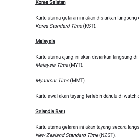
Korea Selatan
Kartu utama gelaran ini akan disiarkan langsung
Korea Standard Time
(KST).
Malaysia
Kartu utama ajang ini akan disiarkan langsung d
Malaysia Time
(MYT).
Myanmar Time
(MMT).
Kartu awal akan tayang terlebih dahulu di watch
Selandia Baru
Kartu utama gelaran ini akan tayang secara lang
New Zealand Standard Time
(NZST).