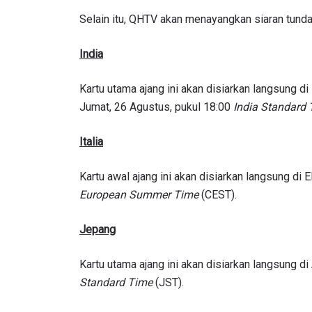
NAMA
Selain itu, QHTV akan menayangkan siaran tunda
India
Kartu utama ajang ini akan disiarkan langsung di
Dengan 
Jumat, 26 Agustus, pukul 18:00
India Standard
pemb
Italia
Kartu awal ajang ini akan disiarkan langsung di
European Summer Time
(CEST).
Jepang
Kartu utama ajang ini akan disiarkan langsung 
Standard Time
(JST).