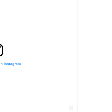
on Instagram