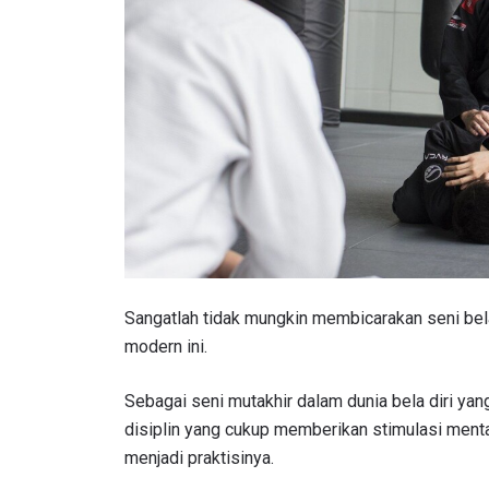
Sangatlah tidak mungkin membicarakan seni bela
modern ini.
Sebagai seni mutakhir dalam dunia bela diri ya
disiplin yang cukup memberikan stimulasi ment
menjadi praktisinya.