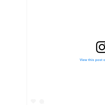
View this post 