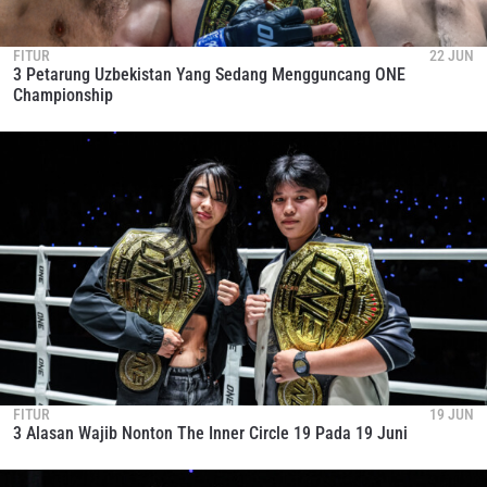
FITUR
22 JUN
3 Petarung Uzbekistan Yang Sedang Mengguncang ONE
Championship
FITUR
19 JUN
3 Alasan Wajib Nonton The Inner Circle 19 Pada 19 Juni