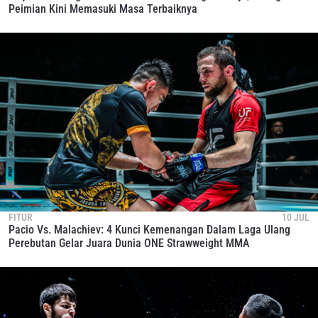
Peimian Kini Memasuki Masa Terbaiknya
FITUR
10 JUL
Pacio Vs. Malachiev: 4 Kunci Kemenangan Dalam Laga Ulang
Perebutan Gelar Juara Dunia ONE Strawweight MMA