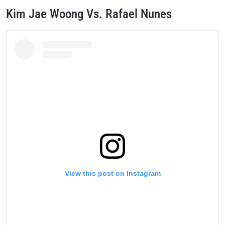
Kim Jae Woong Vs. Rafael Nunes
View this post on Instagram