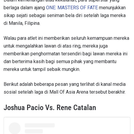
berlaga dalam ajang
ONE: MASTERS OF FATE
menunjukkan
sikap sejati sebagai seniman bela diri setelah laga mereka
di Manila, Filipina.
Walau para atlet ini memberikan seluruh kemampuan mereka
untuk mengalahkan lawan di atas ring, mereka juga
memberikan penghormatan tersendiri bagi lawan mereka ini
dan berterima kasih bagi semua pihak yang membantu
mereka untuk tampil sebaik mungkin.
Berikut adalah beberapa pesan yang terlihat di kanal media
sosial setelah laga di Mall Of Asia Arena tersebut berakhir.
Joshua Pacio Vs. Rene Catalan