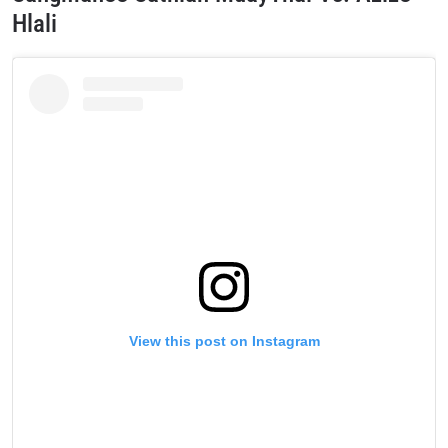
Hlali
View this post on Instagram