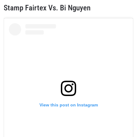
Stamp Fairtex Vs. Bi Nguyen
View this post on Instagram