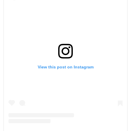
View this post on Instagram