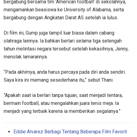
bergabung bersama tim ‘American football’ di sekolahnya,
mengamankan beasiswa ke University of Alabama, serta
bergabung dengan Angkatan Darat AS setelah ia lulus.
Di film ini, Gump juga tampil luar biasa dalam cabang
olahraga lainnya. Ia bahkan berlari selama tiga setengah
tahun melintasi negara tersebut setelah kekasihnya, Jenny,
menolak lamarannya.
“Pada akhirnya, anda harus percaya pada diri anda sendiri.
Saya kira ini memang sesederhana itu,” sebut Thani.
“Apakah saat ia berlari tanpa tujuan, saat menjadi tentara,
bermain football, atau mengalahkan juara tenis meja. Ia
menjadi yang terbaik karena ia memberikan segalanya.”
Eddie Alvarez Berbagi Tentang Beberapa Film Favorit