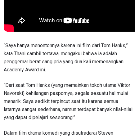
“Saya hanya menontonnya karena ini film dari Tom Hanks,”
kata Thani sambil tertawa, mengakui bahwa ia adalah
penggemar berat sang pria yang dua kali memenangkan
Academy Award ini.
“Dari saat Tom Hanks (yang memainkan tokoh utama Viktor
Navorski) kehilangan paspornya, segala sesuatu hal mulai
menarik. Saya sedikit terpincut saat itu karena semua
latarnya sangat sederhana, namun terdapat banyak nilai-nilai
yang dapat dipelajari seseorang.”
Dalam film drama komedi yang disutradarai Steven