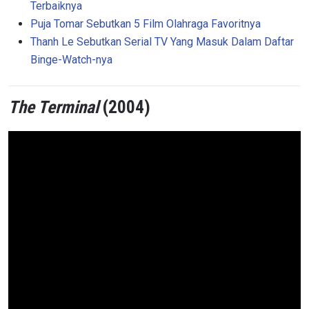
Terbaiknya
Puja Tomar Sebutkan 5 Film Olahraga Favoritnya
Thanh Le Sebutkan Serial TV Yang Masuk Dalam Daftar
Binge-Watch-nya
The Terminal
(2004)