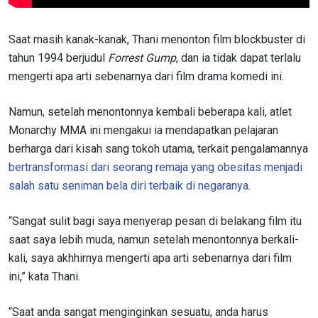
Saat masih kanak-kanak, Thani menonton film blockbuster di
tahun 1994 berjudul
Forrest Gump
, dan ia tidak dapat terlalu
mengerti apa arti sebenarnya dari film drama komedi ini.
Namun, setelah menontonnya kembali beberapa kali, atlet
Monarchy MMA ini mengakui ia mendapatkan pelajaran
berharga dari kisah sang tokoh utama, terkait pengalamannya
bertransformasi dari seorang remaja yang obesitas menjadi
salah satu seniman bela diri terbaik di negaranya
.
“Sangat sulit bagi saya menyerap pesan di belakang film itu
saat saya lebih muda, namun setelah menontonnya berkali-
kali, saya akhhirnya mengerti apa arti sebenarnya dari film
ini,” kata Thani.
“Saat anda sangat menginginkan sesuatu, anda harus