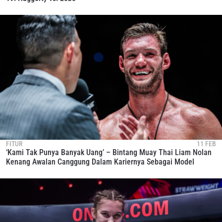
FITUR
11 FEB
‘Kami Tak Punya Banyak Uang’ – Bintang Muay Thai Liam Nolan
Kenang Awalan Canggung Dalam Kariernya Sebagai Model