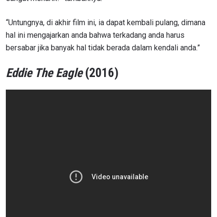
“Untungnya, di akhir film ini, ia dapat kembali pulang, dimana
hal ini mengajarkan anda bahwa terkadang anda harus
bersabar jika banyak hal tidak berada dalam kendali anda.”
Eddie The Eagle
(2016)