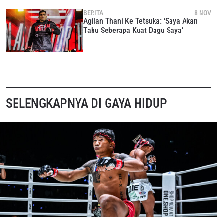
BERITA
8 NOV
Agilan Thani Ke Tetsuka: ‘Saya Akan
Tahu Seberapa Kuat Dagu Saya’
SELENGKAPNYA DI GAYA HIDUP