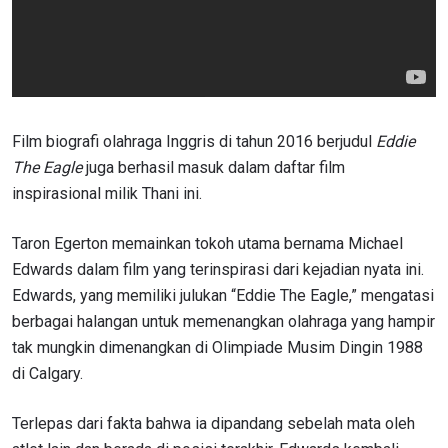
Film biografi olahraga Inggris di tahun 2016 berjudul
Eddie
The Eagle
juga berhasil masuk dalam daftar film
inspirasional milik Thani ini.
Taron Egerton memainkan tokoh utama bernama Michael
Edwards dalam film yang terinspirasi dari kejadian nyata ini.
Edwards, yang memiliki julukan “Eddie The Eagle,” mengatasi
berbagai halangan untuk memenangkan olahraga yang hampir
tak mungkin dimenangkan di Olimpiade Musim Dingin 1988
di Calgary.
Terlepas dari fakta bahwa ia dipandang sebelah mata oleh