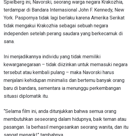
Spielberg ini, Navorski, seorang warga negara Krakozhia,
terdampar di Bandara Internasional John F. Kennedy, New
York. Paspornya tidak lagi berlaku karena Amerika Serikat
tidak mengakui Krakozhia sebagai sebuah negara
independen setelah perang saudara yang berkecamuk di
sana.
Ini menjadikannya individu yang tidak memiliki
kewarganegaraan – tidak diizinkan untuk memasuki negara
tersebut atau kembali pulang – maka Navorski harus
menjalani kehidupan minimalis dan bertemu banyak orang
baru di bandara, sementara ia menunggu perkembangan
situasi diplomatik itu.
“Selama film ini, anda ditunjukkan bahwa semua orang
membutuhkan seseorang dalam hidupnya, baik teman atau
pasangan. Ia berhasil mengesankan seorang wanita, dan itu
sangat menarik!” tambahnya.