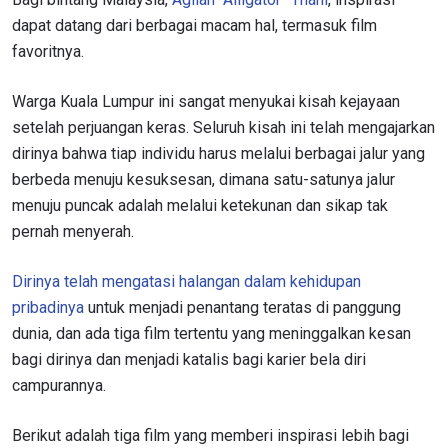
dapat datang dari berbagai macam hal, termasuk film
favoritnya.
Warga Kuala Lumpur ini sangat menyukai kisah kejayaan
setelah perjuangan keras. Seluruh kisah ini telah mengajarkan
dirinya bahwa tiap individu harus melalui berbagai jalur yang
berbeda menuju kesuksesan, dimana satu-satunya jalur
menuju puncak adalah melalui ketekunan dan sikap tak
pernah menyerah.
Dirinya telah mengatasi halangan dalam kehidupan
pribadinya
untuk menjadi penantang teratas di panggung
dunia, dan ada tiga film tertentu yang meninggalkan kesan
bagi dirinya dan menjadi katalis bagi karier bela diri
campurannya.
Berikut adalah tiga film yang memberi inspirasi lebih bagi