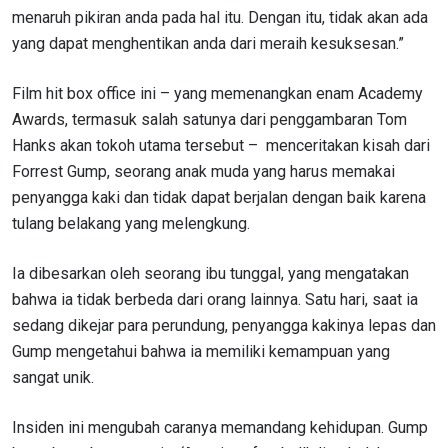
menaruh pikiran anda pada hal itu. Dengan itu, tidak akan ada
yang dapat menghentikan anda dari meraih kesuksesan.”
Film hit box office ini – yang memenangkan enam Academy
Awards, termasuk salah satunya dari penggambaran Tom
Hanks akan tokoh utama tersebut – menceritakan kisah dari
Forrest Gump, seorang anak muda yang harus memakai
penyangga kaki dan tidak dapat berjalan dengan baik karena
tulang belakang yang melengkung.
Ia dibesarkan oleh seorang ibu tunggal, yang mengatakan
bahwa ia tidak berbeda dari orang lainnya. Satu hari, saat ia
sedang dikejar para perundung, penyangga kakinya lepas dan
Gump mengetahui bahwa ia memiliki kemampuan yang
sangat unik.
Insiden ini mengubah caranya memandang kehidupan. Gump