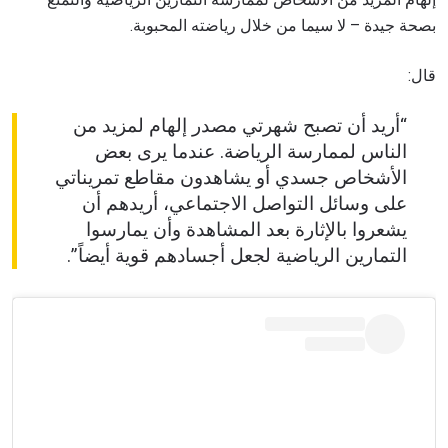
بصحة جيدة – لا سيما من خلال رياضته المحبوبة.
قال:
“أريد أن تصبح شهرتي مصدر إلهام لمزيد من
الناس لممارسة الرياضة. عندما يرى بعض
الأشخاص جسدي أو يشاهدون مقاطع تمريناتي
على وسائل التواصل الاجتماعي، أريدهم أن
يشعروا بالإثارة بعد المشاهدة وأن يمارسوا
التمارين الرياضية لجعل أجسادهم قوية أيضاً”.