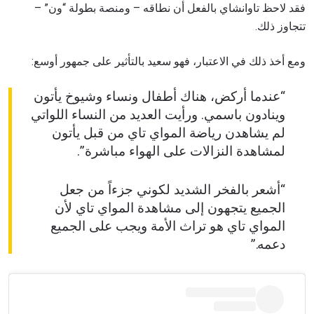
فقد لاحظ تاوانشاي بالفعل أن نطاقه – ومنصة بطولة “ون” –
تتجاوز ذلك.
ومع أخذ ذلك في الاعتبار، فهو سعيد بالتأثير على جمهور أوسع:
“عندما أركض، هناك أطفال ونساء وشيوخ يأتون
وينادون باسمي. ورأيت العديد من النساء اللواتي
لم يشاهدن رياضة المواي تاي من قبل يأتون
لمشاهدة النزالات على الهواء مباشرة”.
“أشعر بالفخر الشديد لكوني جزءاً من جعل
الجميع يتجهون إلى مشاهدة المواي تاي لأن
المواي تاي هو تراث الأمة ويجب على الجميع
دعمه.”