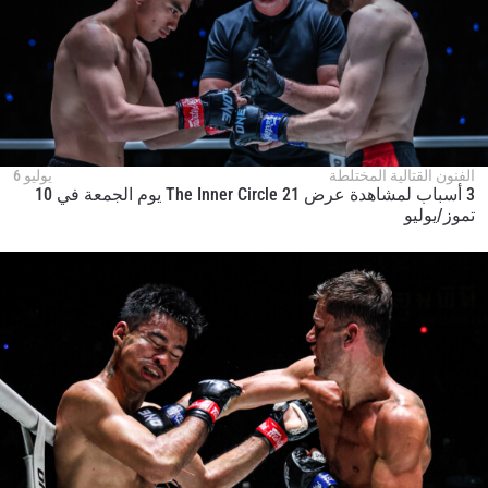
الفنون القتالية المختلطة
يوليو 6
3 أسباب لمشاهدة عرض The Inner Circle 21 يوم الجمعة في 10
تموز/يوليو