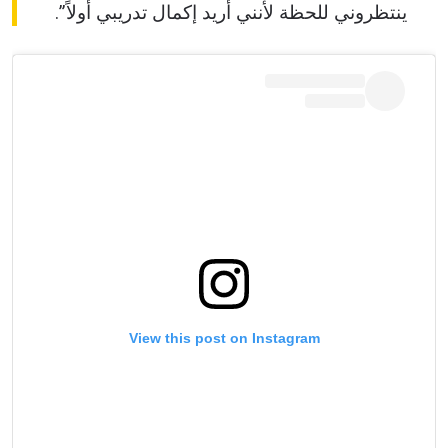
ينتظروني للحظة لأنني أريد إكمال تدريبي أولاً”.
View this post on Instagram