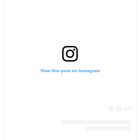
View this post on Instagram