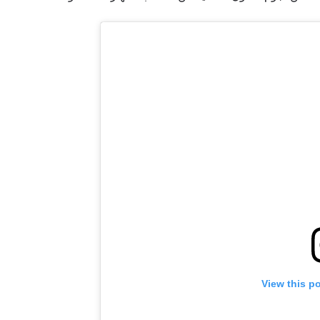
View this p