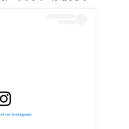
ost on Instagram