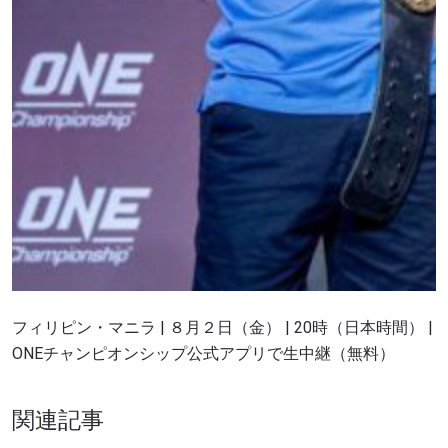
フィリピン・マニラ | ８月２日（金） | 20時（日本時間） |
ONEチャンピオンシップ公式アプリで生中継（無料）
関連記事