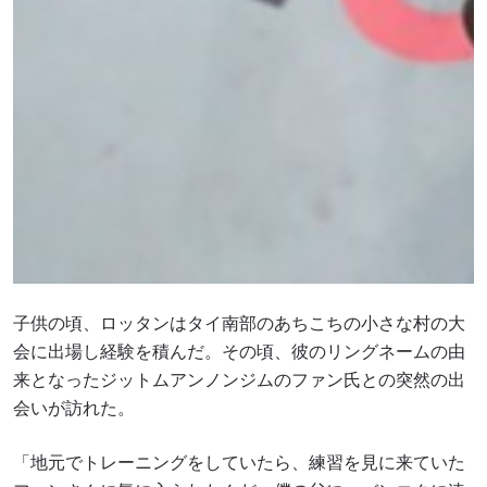
子供の頃、ロッタンはタイ南部のあちこちの小さな村の大
会に出場し経験を積んだ。その頃、彼のリングネームの由
来となったジットムアンノンジムのファン氏との突然の出
会いが訪れた。
「地元でトレーニングをしていたら、練習を見に来ていた