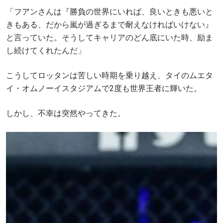
「フアンさんは『勝負の世界にいれば、良いときも悪いと
きもある、だから嵐が過ぎるまで耐えなければいけない』
と言っていた。そうしてキャリアのどん底にいた時、励ま
し続けてくれたんだ」
こうしてロッタンは苦しい時期を乗り越え、タイのムエタ
イ・オムノーイスタジアムで2度も世界王者に輝いた。
しかし、不幸は突然やってきた。