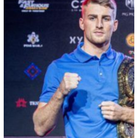
使用および開示に同意したことになります。お客
様は、いつでも配信を停止することができます。