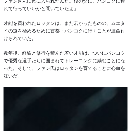
ファンさんに気に入られたんだ。僕の父に、バンコクに連
れて行っていいかと聞いていたよ」
才能を買われたロッタンは、まだ若かったものの、ムエタ
イの道を極めるために首都・バンコクに行くことが運命付
けられていた。
数年後、経験と修行を積んだ若い才能は、ついにバンコク
で優秀な選手たちに囲まれてトレーニングに励むことにな
った。そして、ファン氏はロッタンを育てることに心血を
注いだ。