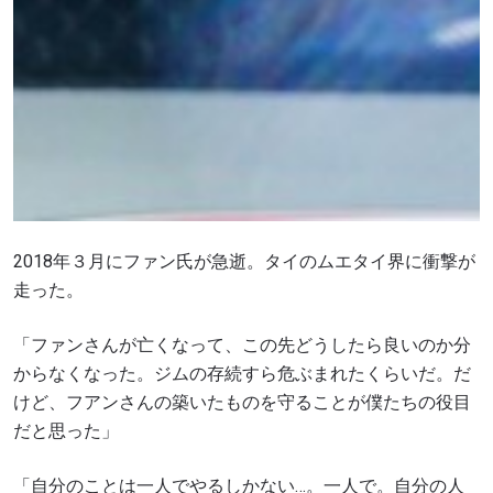
2018年３月にファン氏が急逝。タイのムエタイ界に衝撃が
走った。
「ファンさんが亡くなって、この先どうしたら良いのか分
からなくなった。ジムの存続すら危ぶまれたくらいだ。だ
けど、フアンさんの築いたものを守ることが僕たちの役目
だと思った」
「自分のことは一人でやるしかない…。一人で。自分の人