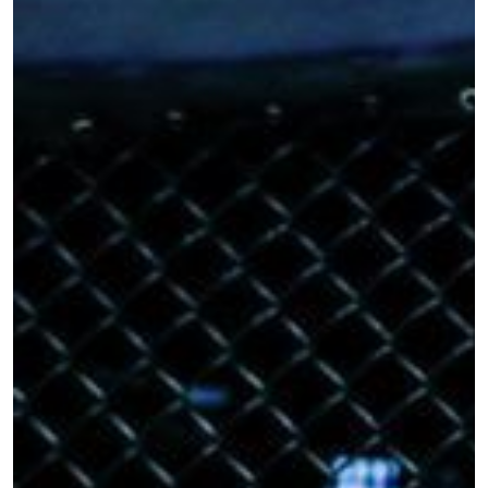
使用および開示に同意したことになります。お客
様は、いつでも配信を停止することができます。