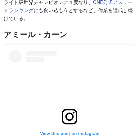
ライト級世界チャンピオンに４度なり、
ONE公式アスリー
トランキング
にも食い込もうとするなど、偉業を達成し続
けている。
アミール・カーン
View this post on Instagram