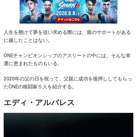
人生を懸けて夢を追い求める際には、親のサポートがある
に越したことはない。
ONEチャンピオンシップのアスリートの中には、そんな幸
運に恵まれたものもいる。
2020年の父の日を祝って、父親に成功を後押ししてもらっ
たONEの格闘家５人を紹介する。
エディ・アルバレス