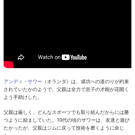
アンディ・サワー
（オランダ）は、成功への道のりが約束
されていたかのようで、父親は全力で息子の才能が花開く
よう手助けした。
父親は厳しく、どんなスポーツでも取り組んだからには勝
つように励ましていた。10代の頃のサワーは、友達と遊び
たかったが、父親はジムに戻って技術を磨くように命じ