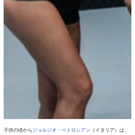
子供の頃から
ジョルジオ・ペトロシアン
（イタリア）は、