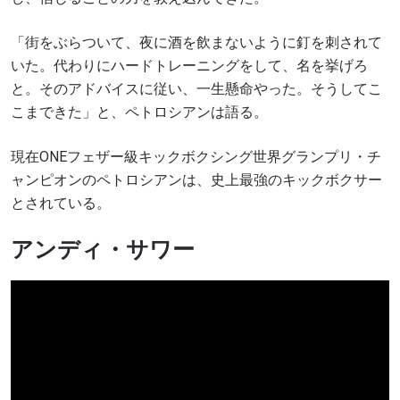
「街をぶらついて、夜に酒を飲まないように釘を刺されて
いた。代わりにハードトレーニングをして、名を挙げろ
と。そのアドバイスに従い、一生懸命やった。そうしてこ
こまできた」と、ペトロシアンは語る。
現在ONEフェザー級キックボクシング世界グランプリ・チ
ャンピオンのペトロシアンは、史上最強のキックボクサー
とされている。
アンディ・サワー