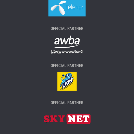
OFFICIAL PARTNER
OFFICIAL PARTNER
OFFICIAL PARTNER