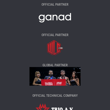
OFFICIAL PARTNER
OFFICIAL PARTNER
GLOBAL PARTNER
OFFICIAL TECHNICAL COMPANY