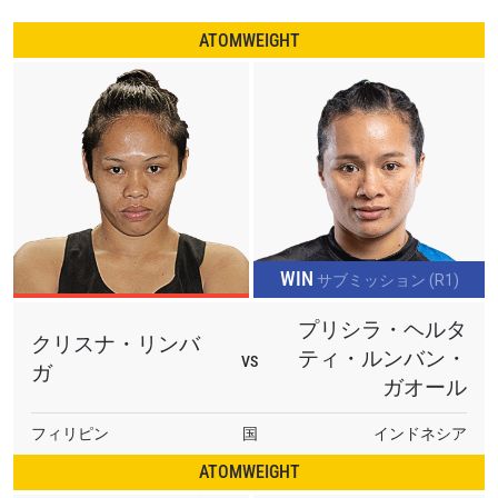
ATOMWEIGHT
WIN
サブミッション (R1)
プリシラ・ヘルタ
クリスナ・リンバ
ティ・ルンバン・
VS
ガ
ガオール
フィリピン
国
インドネシア
ATOMWEIGHT