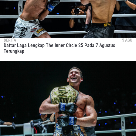
BERITA
5 AGU
Daftar Laga Lengkap The Inner Circle 25 Pada 7 Agustus
Terungkap