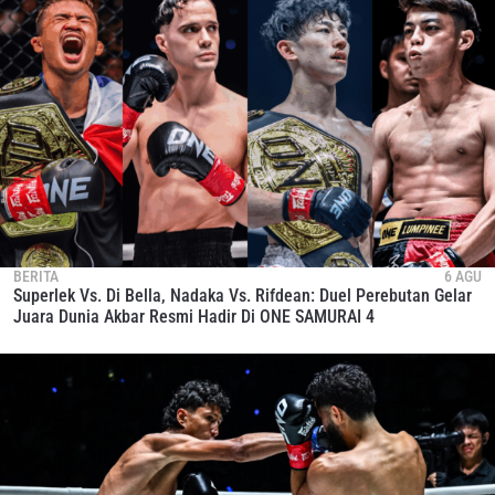
BERITA
6 AGU
Superlek Vs. Di Bella, Nadaka Vs. Rifdean: Duel Perebutan Gelar
Juara Dunia Akbar Resmi Hadir Di ONE SAMURAI 4