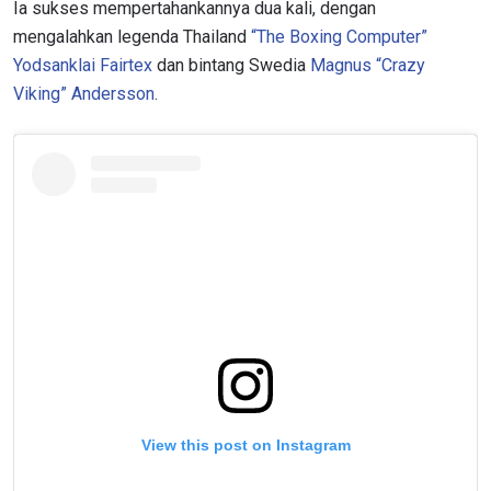
Ia sukses mempertahankannya dua kali, dengan
mengalahkan legenda Thailand
“The Boxing Computer”
Yodsanklai Fairtex
dan bintang Swedia
Magnus “Crazy
Viking” Andersson
.
View this post on Instagram