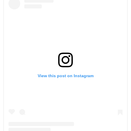
View this post on Instagram