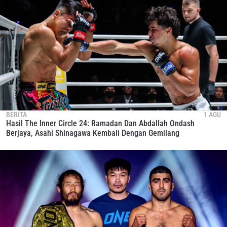
BERITA
1 AGU
Hasil The Inner Circle 24: Ramadan Dan Abdallah Ondash
Berjaya, Asahi Shinagawa Kembali Dengan Gemilang