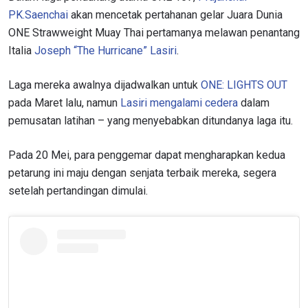
PK.Saenchai
akan mencetak pertahanan gelar Juara Dunia
ONE Strawweight Muay Thai pertamanya melawan penantang
Italia
Joseph “The Hurricane” Lasiri
.
Laga mereka awalnya dijadwalkan untuk
ONE: LIGHTS OUT
pada Maret lalu, namun
Lasiri mengalami cedera
dalam
pemusatan latihan – yang menyebabkan ditundanya laga itu.
Pada 20 Mei, para penggemar dapat mengharapkan kedua
petarung ini maju dengan senjata terbaik mereka, segera
setelah pertandingan dimulai.