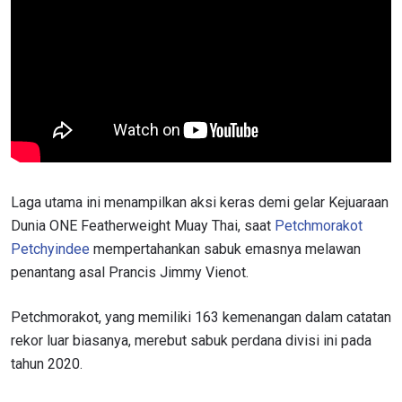
Laga utama ini menampilkan aksi keras demi gelar Kejuaraan
Dunia ONE Featherweight Muay Thai, saat
Petchmorakot
Petchyindee
mempertahankan sabuk emasnya melawan
penantang asal Prancis Jimmy Vienot.
Petchmorakot, yang memiliki 163 kemenangan dalam catatan
rekor luar biasanya, merebut sabuk perdana divisi ini pada
tahun 2020.