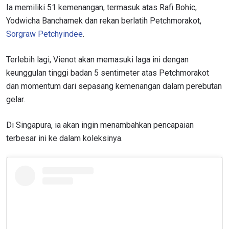
Ia memiliki 51 kemenangan, termasuk atas Rafi Bohic,
Yodwicha Banchamek dan rekan berlatih Petchmorakot,
Sorgraw Petchyindee
.
Terlebih lagi, Vienot akan memasuki laga ini dengan
keunggulan tinggi badan 5 sentimeter atas Petchmorakot
dan momentum dari sepasang kemenangan dalam perebutan
gelar.
Di Singapura, ia akan ingin menambahkan pencapaian
terbesar ini ke dalam koleksinya.