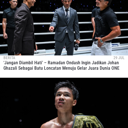
BERITA
29 JUL
‘Jangan Diambil Hati’ – Ramadan Ondash Ingin Jadikan Johan
Ghazali Sebagai Batu Loncatan Menuju Gelar Juara Dunia ONE