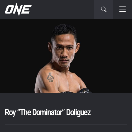
Roy “The Dominator” Doliguez