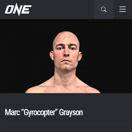
Marc “Gyrocopter” Grayson