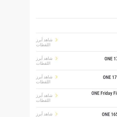
شاهد أبرز
اللقطات
ONE 17
شاهد أبرز
اللقطات
ONE 17
شاهد أبرز
اللقطات
ONE Friday Fi
شاهد أبرز
اللقطات
ONE 165
شاهد أبرز