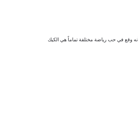
 أنه وقع في حب رياضة مختلفة تماماً هي الكيك