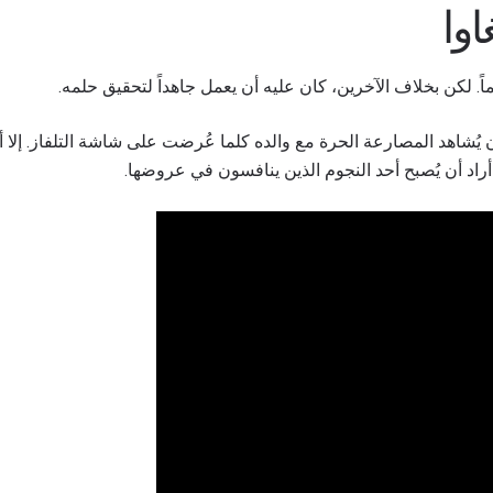
وا
اً. لكن بخلاف الآخرين، كان عليه أن يعمل جاهداً لتحقيق حلمه.
ان يُشاهد المصارعة الحرة مع والده كلما عُرضت على شاشة التلفاز. إلا