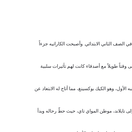
في الصف الثاني الابتدائي. وأصبحت الكاراتيه جزءاً
 وقتاً طويلاً مع أصدقاء كانت لهم تأثيرات سلبية
ه الأول، وهو الكيك بوكسينغ، مما أتاح له الابتعاد عن
لى تايلاند، موطن المواي تاي، حيث حطّ رحاله وبدأ