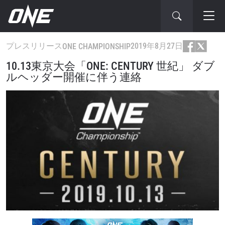
プレスリリース
2019年8月27日
ONE CHAMPIONSHIP
10.13東京大会「ONE: CENTURY 世紀」 ダブ
ルヘッダー開催に伴う連絡