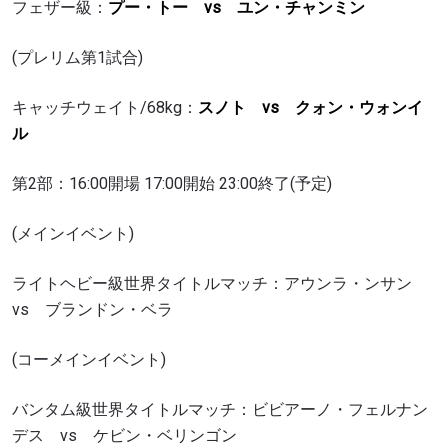
フェザー級：
プー・トー vs ユン・チャンミン
(プレリム第1試合)
キャッチウェイト/68kg：
スノト vs クォン・ウォンイ
ル
第2部：16:00開場 17:00開始 23:00終了(予定)
(メインイベント)
ライトヘビー級世界タイトルマッチ：アウンラ・ンサン
vs ブランドン・ベラ
(コーメインイベント)
バンタム級世界タイトルマッチ：ビビアーノ・フェルナン
デス vs ケビン・ベリンゴン