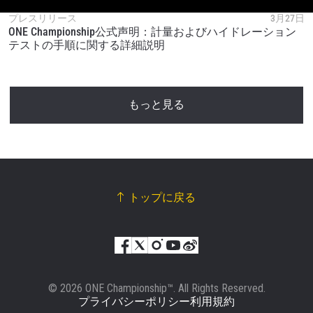
プレスリリース
3月27日
ONE Championship公式声明：計量およびハイドレーション
テストの手順に関する詳細説明
もっと見る
トップに戻る
© 2026 ONE Championship™. All Rights Reserved.
プライバシーポリシー
利用規約