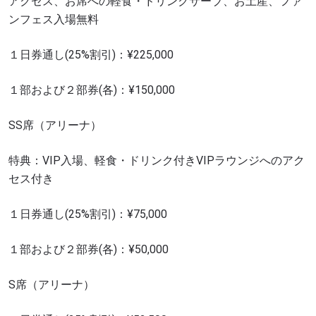
アクセス、お席への軽食・ドリンクサーブ、お土産、ファ
ンフェス入場無料
１日券通し(25%割引)：¥225,000
１部および２部券(各)：¥150,000
SS席（アリーナ）
特典：VIP入場、軽食・ドリンク付きVIPラウンジへのアク
セス付き
１日券通し(25%割引)：¥75,000
１部および２部券(各)：¥50,000
S席（アリーナ）