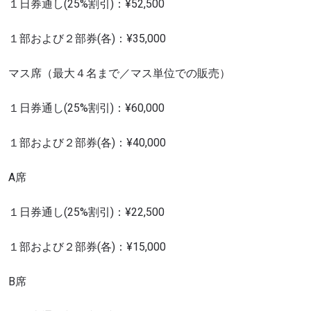
１日券通し(25%割引)：¥52,500
１部および２部券(各)：¥35,000
マス席（最大４名まで／マス単位での販売）
１日券通し(25%割引)：¥60,000
１部および２部券(各)：¥40,000
A席
１日券通し(25%割引)：¥22,500
１部および２部券(各)：¥15,000
B席