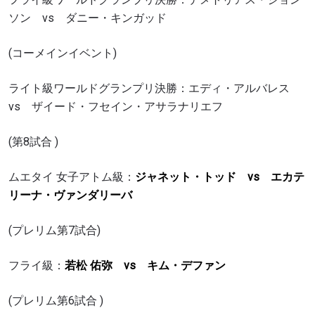
ソン vs ダニー・キンガッド
(コーメインイベント)
ライト級ワールドグランプリ決勝：エディ・アルバレス
vs ザイード・フセイン・アサラナリエフ
(第8試合 )
ムエタイ 女子アトム級：
ジャネット・トッド vs エカテ
リーナ・ヴァンダリーバ
(プレリム第7試合)
フライ級：
若松 佑弥 vs キム・デファン
(プレリム第6試合 )