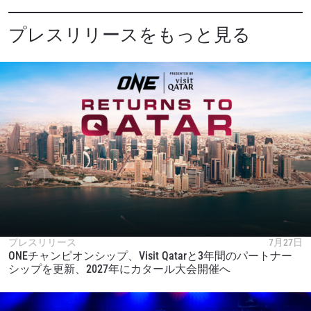
プレスリリースをもっと見る
プレスリリース
7月27日
ONEチャンピオンシップ、Visit Qatarと3年間のパートナー
シップを更新、2027年にカタール大会開催へ