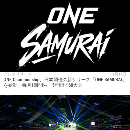
プレスリリース
2月19日
ONE Championship、日本開催の新シリーズ「ONE SAMURAI」
を始動、毎月1回開催・5年間で60大会