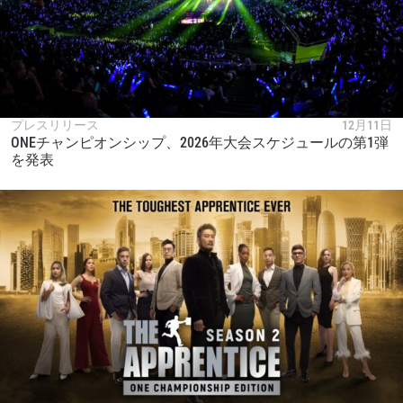
プレスリリース
12月11日
ONEチャンピオンシップ、2026年大会スケジュールの第1弾
を発表