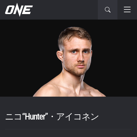
ニコ“Hunter”・アイコネン