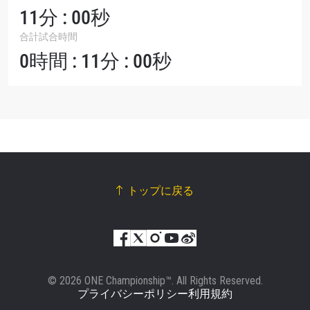
11分 : 00秒
合計試合時間
0時間 : 11分 : 00秒
トップに戻る
© 2026 ONE Championship™. All Rights Reserved.
プライバシーポリシー
利用規約