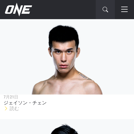
7月21日
ジェイソン・チェン
読む