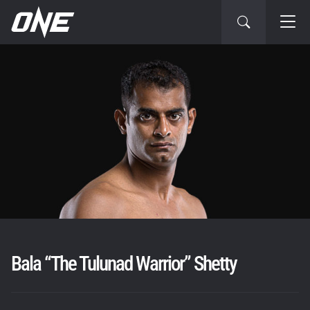
Bala “The Tulunad Warrior” Shetty