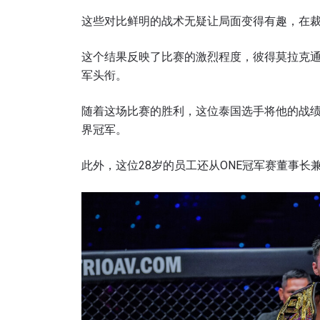
这些对比鲜明的战术无疑让局面变得有趣，在
这个结果反映了比赛的激烈程度，彼得莫拉克通
军头衔。
随着这场比赛的胜利，这位泰国选手将他的战绩推至1
界冠军。
此外，这位28岁的员工还从ONE冠军赛董事长