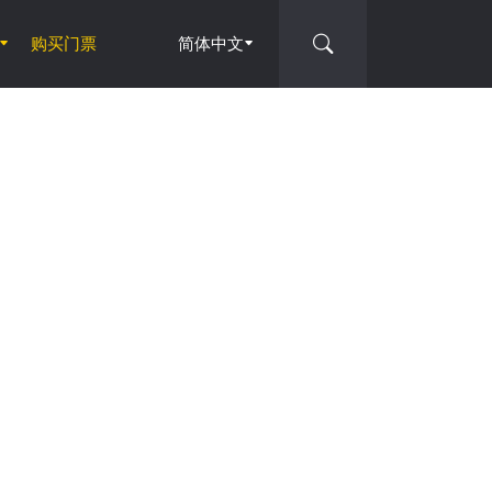
购买门票
简体中文