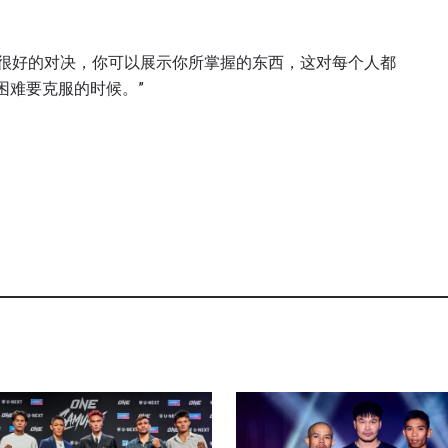
场很好的对决，你可以展示你所掌握的东西，这对每个人都
困难要克服的时候。”