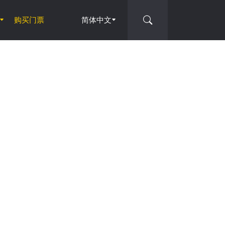
购买门票
简体中文