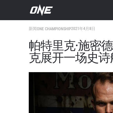
新闻
2021年4月8日
ONE CHAMPIONSHIP
帕特里克·施密
克展开一场史诗