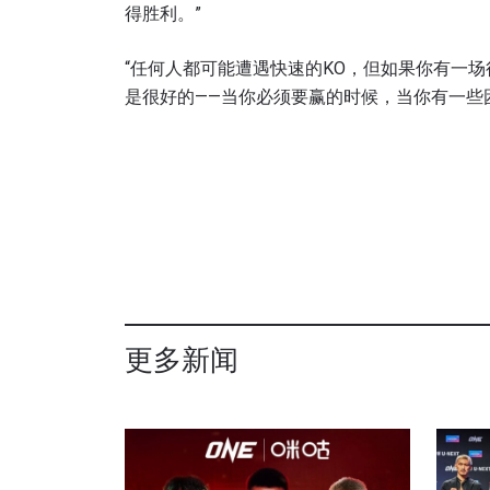
得胜利。”
“任何人都可能遭遇快速的KO，但如果你有一
是很好的——当你必须要赢的时候，当你有一些
更多新闻