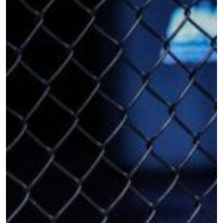
浏览了解更多
在任何地域观看ONE冠军赛，现在注册获得权限了
解最新资讯、解锁特别福利以及优先机遇获得直播