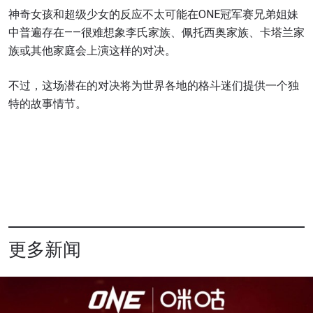
神奇女孩和超级少女的反应不太可能在ONE冠军赛兄弟姐妹
中普遍存在——很难想象李氏家族、佩托西奥家族、卡塔兰家
族或其他家庭会上演这样的对决。
不过，这场潜在的对决将为世界各地的格斗迷们提供一个独
特的故事情节。
更多新闻