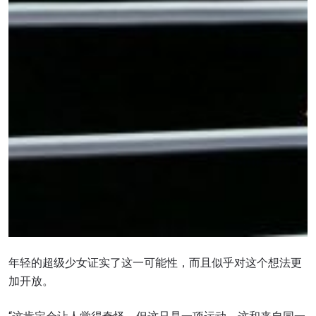
年轻的超级少女证实了这一可能性，而且似乎对这个想法更
加开放。