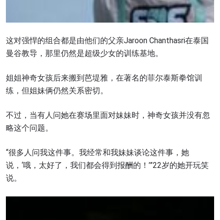
这对强悍的组合都是由他们的父亲Jaroon Chanthasri在泰国
曼谷教导，那里仍然是超级少女的训练基地。
姐姐神奇女孩后来搬到芭堤雅，在著名的菲尔泰斯拳馆训
练，但姐妹俩仍然关系密切。
不过，当有人问她在赛场里面对妹妹时，神奇女孩并没有忽
略这个问题。
“很多人问我这件事。我经常和我妹妹谈论这件事，她
说，‘哦，太好了，我们都会得到报酬的！’”22岁的她开玩笑
说。