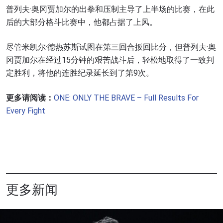
普列夫·奥冈贾加尔的出拳和压制主导了上半场的比赛，在此
后的大部分格斗比赛中，他都占据了上风。
尽管米凯尔·德热苏斯试图在第三回合扳回比分，但普列夫·奥
冈贾加尔在经过15分钟的艰苦战斗后，轻松地取得了一致判
定胜利，将他的连胜纪录延长到了第9次。
更多请阅读：
ONE: ONLY THE BRAVE – Full Results For
Every Fight
更多新闻