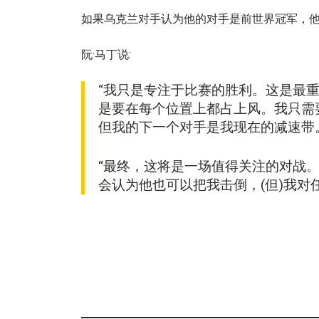
如果乌克兰对手认为他的对手是前世界冠军，
阮·马丁说:
“我只是专注于比赛的胜利。这是最
是要在每个位置上都占上风。我只需
但我的下一个对手是我现在的减速带
“最终，这将是一场值得关注的对战
会认为他也可以把我击倒，(但)我对