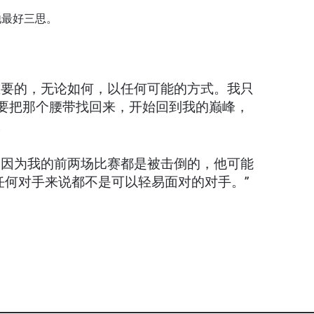
他最好三思。
重要的，无论如何，以任何可能的方式。我只
要把那个腰带找回来，开始回到我的巅峰，
。
。因为我的前两场比赛都是被击倒的，他可能
任何对手来说都不是可以轻易面对的对手。”