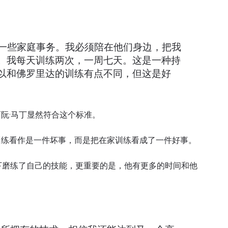
理一些家庭事务。我必须陪在他们身边，把我
。我每天训练两次，一周七天。这是一种持
以和佛罗里达的训练有点不同，但这是好
阮·马丁显然符合这个标准。
训练看作是一件坏事，而是把在家训练看成了一件好事。
下磨练了自己的技能，更重要的是，他有更多的时间和他