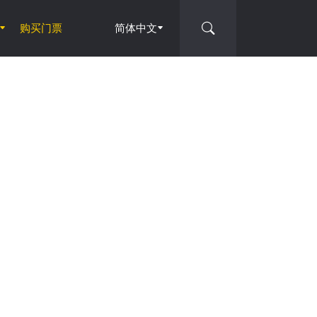
购买门票
简体中文